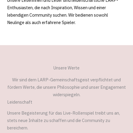
Unsere Leserinnen und Leser sind leidenschaftliche LARP-
Enthusiasten, die nach Inspiration, Wissen und einer
lebendigen Community suchen. Wir bedienen sowohl
Neulinge als auch erfahrene Spieler.
Unsere Werte
Wir sind dem LARP-Gemeinschaftsgeist verpflichtet und
fördern Werte, die unsere Philosophie und unser Engagement
widerspiegeln.
Leidenschaft
Unsere Begeisterung für das Live-Rollenspiel treibt uns an,
stets neue Inhalte zu schaffen und die Community zu
bereichern.