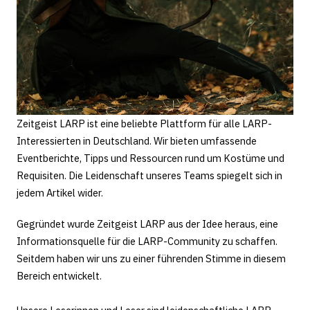
Zeitgeist LARP ist eine beliebte Plattform für alle LARP-
Interessierten in Deutschland. Wir bieten umfassende
Eventberichte, Tipps und Ressourcen rund um Kostüme und
Requisiten. Die Leidenschaft unseres Teams spiegelt sich in
jedem Artikel wider.
Gegründet wurde Zeitgeist LARP aus der Idee heraus, eine
Informationsquelle für die LARP-Community zu schaffen.
Seitdem haben wir uns zu einer führenden Stimme in diesem
Bereich entwickelt.