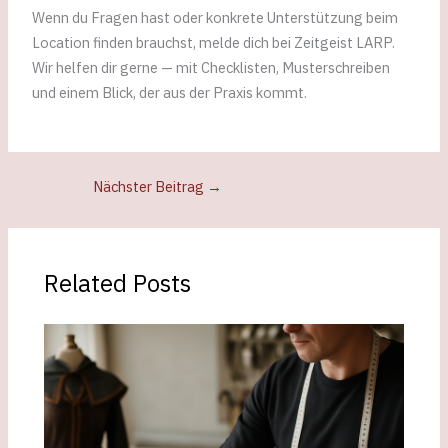
Wenn du Fragen hast oder konkrete Unterstützung beim
Location finden brauchst, melde dich bei Zeitgeist LARP.
Wir helfen dir gerne — mit Checklisten, Musterschreiben
und einem Blick, der aus der Praxis kommt.
Nächster Beitrag
→
Related Posts