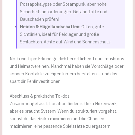
Postapokalypse oder Steampunk, aber hohe
Sicherheitsanforderungen. Gefahrstoffe und
Bauschäden prüfen!
Heiden & Hügellandschaften:
Offen, gute
Sichtlinien, ideal für Feldlager und große
Schlachten. Achte auf Wind und Sonnenschutz.
Noch ein Tipp: Erkundige dich bei örtlichen Tourismusbüros
und Heimatvereinen. Manchmal haben sie Vorschläge oder
können Kontakte zu Eigentümern herstellen — und das
spart dir Fehlinvestitionen.
Abschluss & praktische To-dos
Zusammengefasst: Location finden ist kein Hexenwerk,
aber es braucht System. Wenn du strukturiert vorgehst,
kannst du das Risiko minimieren und die Chancen
maximieren, eine passende Spielstätte zu ergattern.