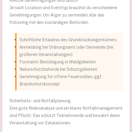
Welche Genehmigungen sind üblich?
Je nach Location und Eventtyp brauchst du verschiedene
Genehmigungen. Um Ärger zu vermeiden, klär das
frühzeitig mit den zuständigen Behörden.
Schriftliche Erlaubnis des Grundstückseigentümers
Anmeldung bei Ordnungsamt oder Gemeinde (bei
größeren Veranstaltungen)
Forstamt-Bestätigung in Waldgebieten
Naturschutzbehörde bei Schutzgebieten
Genehmigung für offene Feuerstellen, ggf.
Brandschutzkonzept
Sicherheits- und Notfallplanung
Eine gute Risikoanalyse und ein klares Notfallmanagement
sind Pflicht. Das schützt Teilnehmende und bewahrt deine
Veranstaltung vor Eskalationen.