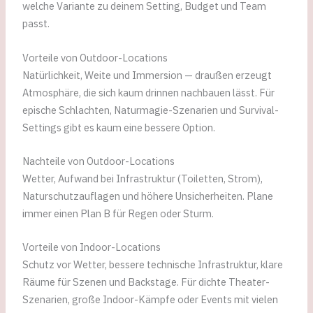
welche Variante zu deinem Setting, Budget und Team
passt.
Vorteile von Outdoor-Locations
Natürlichkeit, Weite und Immersion — draußen erzeugt
Atmosphäre, die sich kaum drinnen nachbauen lässt. Für
epische Schlachten, Naturmagie-Szenarien und Survival-
Settings gibt es kaum eine bessere Option.
Nachteile von Outdoor-Locations
Wetter, Aufwand bei Infrastruktur (Toiletten, Strom),
Naturschutzauflagen und höhere Unsicherheiten. Plane
immer einen Plan B für Regen oder Sturm.
Vorteile von Indoor-Locations
Schutz vor Wetter, bessere technische Infrastruktur, klare
Räume für Szenen und Backstage. Für dichte Theater-
Szenarien, große Indoor-Kämpfe oder Events mit vielen