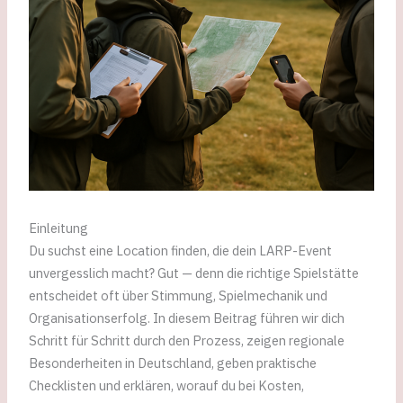
Einleitung
Du suchst eine Location finden, die dein LARP-Event
unvergesslich macht? Gut — denn die richtige Spielstätte
entscheidet oft über Stimmung, Spielmechanik und
Organisationserfolg. In diesem Beitrag führen wir dich
Schritt für Schritt durch den Prozess, zeigen regionale
Besonderheiten in Deutschland, geben praktische
Checklisten und erklären, worauf du bei Kosten,