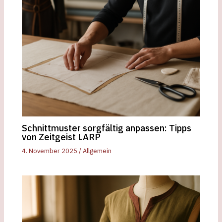
Schnittmuster sorgfältig anpassen: Tipps
von Zeitgeist LARP
4. November 2025
/
Allgemein