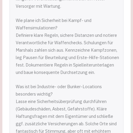
Versorger mit Wartung.
Wie plane ich Sicherheit bei Kampf- und
Waffensimulationen?
Definiere klare Regeln, sichere Distanzen und notiere
Verantwortliche für Waffenchecks. Schulungen für
Marshals zahlen sich aus. Kennzeichne Kampfzonen,
leg Pausen für Beurteilung und Erste-Hilfe-Stationen
fest. Dokumentiere Regeln in Spielleiterunterlagen
und baue konsequente Durchsetzung ein.
Was ist bei Industrie- oder Bunker-Locations
besonders wichtig?
Lasse eine Sicherheitsüberprüfung durchführen
(Gebäudeschäden, Asbest, Gefahrstoffe). Kläre
Haftungsfragen mit dem Eigentümer und schließe
ggf. zusätzliche Versicherungen ab. Solche Orte sind
fantastisch für Stimmung, aber oft mit erhöhtem