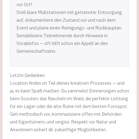
vor Ort?
Stell klare Müllstationen mit getrennter Entsorgung
auf, dokumentiere den Zustand vor und nach dem
Event und plane einen Reinigungs- und Rückbauplan.
Sensibilisiere Teilnehmende durch Hinweise in
Vorabinfos — oft hilft schon ein Appell an den
Gemeinschaftssinn.
Letzte Gedanken
Location finden ist Teil deines kreativen Prozesses — und
ja, es kann Spaß machen. Du sammelst Erinnerungen schon
beim Scouten: das Rascheln im Wald, die perfekte Lichtung
für ein Lager oder die alte Ruine mit dem besten Fotospot.
Geh methodisch vor, kommuniziere offen mit Behörden
und Eigentümern, und vergiss: Respekt vor Natur und
Anwohnern sichert dir zukünftige Möglichkeiten.