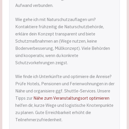
Aufwand verbunden.
Wie gehe ich mit Naturschutzauflagen um?
Kontaktiere frühzeitig die Naturschutzbehörde,
erkläre dein Konzept transparent und biete
Schutzmaßnahmen an (Wege nutzen, keine
Bodenverbesserung, Müllkonzept). Viele Behörden
sind kooperativ, wenn du konkrete
Schutzvorkehrungen zeigst.
Wie finde ich Unterkünfte und optimiere die Anreise?
Prüfe Hotels, Pensionen und Ferienwohnungen in der
Nähe und organisiere ggf. Shuttle-Services. Unsere
Tipps zur
Nähe zum Veranstaltungsort optimieren
helfen dir, kurze Wege und logistische Knotenpunkte
zu planen. Gute Erreichbarkeit erhöht die
Teilnehmerzufriedenheit.