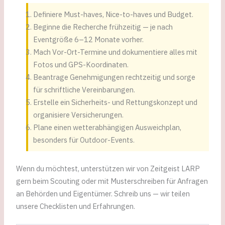
Definiere Must-haves, Nice-to-haves und Budget.
Beginne die Recherche frühzeitig — je nach
Eventgröße 6–12 Monate vorher.
Mach Vor-Ort-Termine und dokumentiere alles mit
Fotos und GPS-Koordinaten.
Beantrage Genehmigungen rechtzeitig und sorge
für schriftliche Vereinbarungen.
Erstelle ein Sicherheits- und Rettungskonzept und
organisiere Versicherungen.
Plane einen wetterabhängigen Ausweichplan,
besonders für Outdoor-Events.
Wenn du möchtest, unterstützen wir von Zeitgeist LARP
gern beim Scouting oder mit Musterschreiben für Anfragen
an Behörden und Eigentümer. Schreib uns — wir teilen
unsere Checklisten und Erfahrungen.