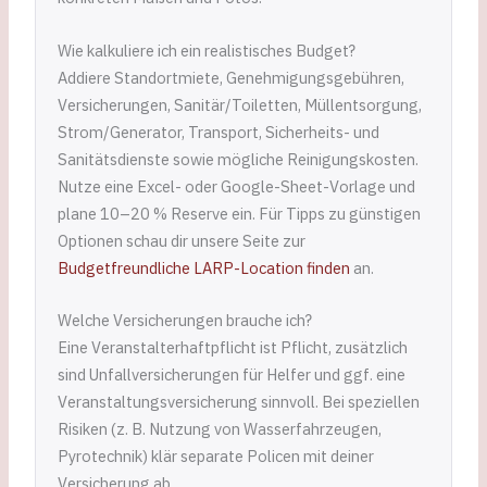
Wie kalkuliere ich ein realistisches Budget?
Addiere Standortmiete, Genehmigungsgebühren,
Versicherungen, Sanitär/Toiletten, Müllentsorgung,
Strom/Generator, Transport, Sicherheits- und
Sanitätsdienste sowie mögliche Reinigungskosten.
Nutze eine Excel- oder Google-Sheet-Vorlage und
plane 10–20 % Reserve ein. Für Tipps zu günstigen
Optionen schau dir unsere Seite zur
Budgetfreundliche LARP-Location finden
an.
Welche Versicherungen brauche ich?
Eine Veranstalterhaftpflicht ist Pflicht, zusätzlich
sind Unfallversicherungen für Helfer und ggf. eine
Veranstaltungsversicherung sinnvoll. Bei speziellen
Risiken (z. B. Nutzung von Wasserfahrzeugen,
Pyrotechnik) klär separate Policen mit deiner
Versicherung ab.