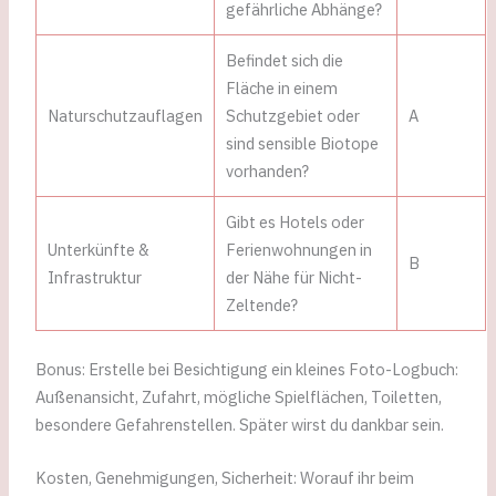
gefährliche Abhänge?
Befindet sich die
Fläche in einem
Naturschutzauflagen
Schutzgebiet oder
A
sind sensible Biotope
vorhanden?
Gibt es Hotels oder
Unterkünfte &
Ferienwohnungen in
B
Infrastruktur
der Nähe für Nicht-
Zeltende?
Bonus: Erstelle bei Besichtigung ein kleines Foto-Logbuch:
Außenansicht, Zufahrt, mögliche Spielflächen, Toiletten,
besondere Gefahrenstellen. Später wirst du dankbar sein.
Kosten, Genehmigungen, Sicherheit: Worauf ihr beim