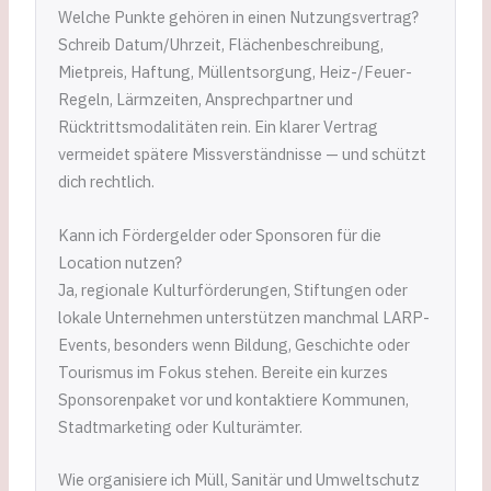
Welche Punkte gehören in einen Nutzungsvertrag?
Schreib Datum/Uhrzeit, Flächenbeschreibung,
Mietpreis, Haftung, Müllentsorgung, Heiz-/Feuer-
Regeln, Lärmzeiten, Ansprechpartner und
Rücktrittsmodalitäten rein. Ein klarer Vertrag
vermeidet spätere Missverständnisse — und schützt
dich rechtlich.
Kann ich Fördergelder oder Sponsoren für die
Location nutzen?
Ja, regionale Kulturförderungen, Stiftungen oder
lokale Unternehmen unterstützen manchmal LARP-
Events, besonders wenn Bildung, Geschichte oder
Tourismus im Fokus stehen. Bereite ein kurzes
Sponsorenpaket vor und kontaktiere Kommunen,
Stadtmarketing oder Kulturämter.
Wie organisiere ich Müll, Sanitär und Umweltschutz