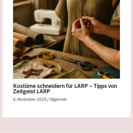
Kostüme schneidern für LARP – Tipps von
Zeitgeist LARP
4. November 2025
/
Allgemein