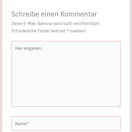
Schreibe einen Kommentar
Deine E-Mail-Adresse wird nicht veröffentlicht.
Erforderliche Felder sind mit
*
markiert
Hier
eingeben…
Name*