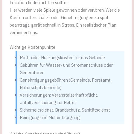
Location finden achten solltet
Hier werden viele Spiele gewonnen oder verloren. Wer die
Kosten unterschätzt oder Genehmigungen zu spät
beantragt, gerät schnell in Stress. Ein realistischer Plan
verhindert das.
Wichtige Kostenpunkte
Miet- oder Nutzungskosten für das Gelände
Gebühren für Wasser- und Stromanschluss oder
Generatoren
Genehmigungsgebühren (Gemeinde, Forstamt,
Naturschutzbehörde)
Versicherungen: Veranstalterhaftpflicht,
Unfallversicherung für Helfer
Sicherheitsdienst, Brandschutz, Sanitätsdienst
Reinigung und Müllentsorgung